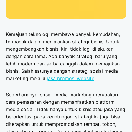
Kemajuan teknologi membawa banyak kemudahan,
termasuk dalam menjalankan strategi bisnis. Untuk
mengembangkan bisnis, kini tidak lagi dilakukan
dengan cara lama. Ada banyak strategi baru yang
lebih modern dan serba canggih dalam memajukan
bisnis. Salah satunya dengan strategi sosial media
marketing melalui
jasa promosi website
.
Sederhananya, sosial media marketing merupakan
cara pemasaran dengan memanfaatkan platform
media sosial. Tidak hanya untuk bisnis atau jasa yang
berorientasi pada keuntungan, strategi ini juga bisa
diterapkan untuk mempromosikan tempat, tokoh,
atau sebuah program. Dalam menjalankan strategi ini,