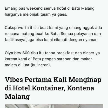
Emang pas weekend semua hotel di Batu Malang
harganya melonjak tajam ya gaes.
Cukup worth it sih buat kami yang emang nggak ada
rencana matang buat ke Batu. Semua pelayanan dan
fasilitasnya juga bisa kami nikmati dengan nyaman.
Oiya btw 600 ribu itu tanpa breakfast dan dinner ya
karena kami di Batu pengen sarapan dan makan
malam di luar (kulineran).
Vibes Pertama Kali Menginap
di Hotel Kontainer, Kontena
Malang