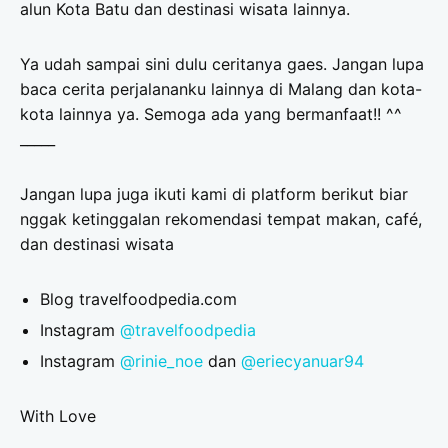
alun Kota Batu dan destinasi wisata lainnya.
Ya udah sampai sini dulu ceritanya gaes. Jangan lupa
baca cerita perjalananku lainnya di Malang dan kota-
kota lainnya ya. Semoga ada yang bermanfaat!! ^^
_____
Jangan lupa juga ikuti kami di platform berikut biar
nggak ketinggalan rekomendasi tempat makan, café,
dan destinasi wisata
Blog travelfoodpedia.com
Instagram
@travelfoodpedia
Instagram
@rinie_noe
dan
@eriecyanuar94
With Love