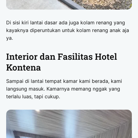
Di sisi kiri lantai dasar ada juga kolam renang yang
kayaknya diperuntukan untuk kolam renang anak aja
ya.
Interior dan Fasilitas Hotel
Kontena
Sampai di lantai tempat kamar kami berada, kami
langsung masuk. Kamarnya memang nggak yang
terlalu luas, tapi cukup.