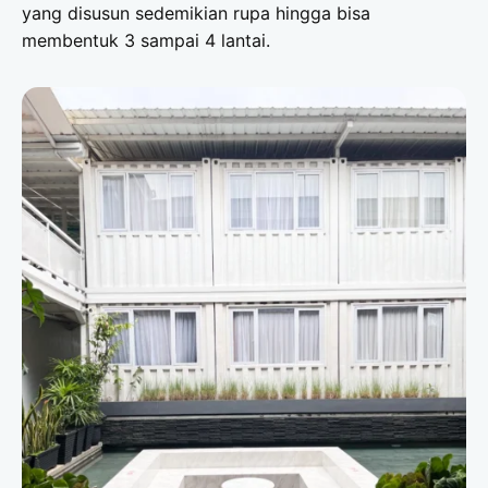
yang disusun sedemikian rupa hingga bisa
membentuk 3 sampai 4 lantai.