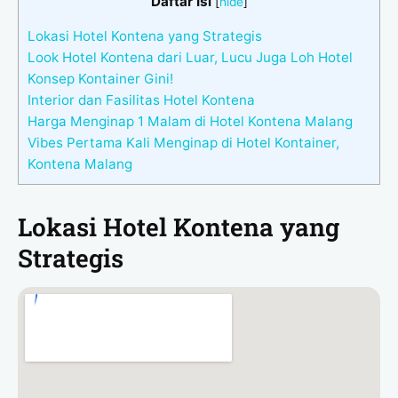
Daftar Isi
[
hide
]
Lokasi Hotel Kontena yang Strategis
Look Hotel Kontena dari Luar, Lucu Juga Loh Hotel
Konsep Kontainer Gini!
Interior dan Fasilitas Hotel Kontena
Harga Menginap 1 Malam di Hotel Kontena Malang
Vibes Pertama Kali Menginap di Hotel Kontainer,
Kontena Malang
Lokasi Hotel Kontena yang
Strategis