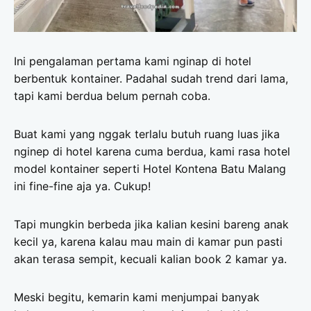
Ini pengalaman pertama kami nginap di hotel
berbentuk kontainer. Padahal sudah trend dari lama,
tapi kami berdua belum pernah coba.
Buat kami yang nggak terlalu butuh ruang luas jika
nginep di hotel karena cuma berdua, kami rasa hotel
model kontainer seperti Hotel Kontena Batu Malang
ini fine-fine aja ya. Cukup!
Tapi mungkin berbeda jika kalian kesini bareng anak
kecil ya, karena kalau mau main di kamar pun pasti
akan terasa sempit, kecuali kalian book 2 kamar ya.
Meski begitu, kemarin kami menjumpai banyak