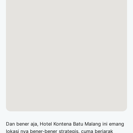
Dan bener aja, Hotel Kontena Batu Malang ini emang
lokasi nya bener-bener strategis, cuma berjarak