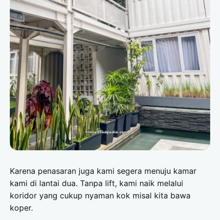
Karena penasaran juga kami segera menuju kamar
kami di lantai dua. Tanpa lift, kami naik melalui
koridor yang cukup nyaman kok misal kita bawa
koper.