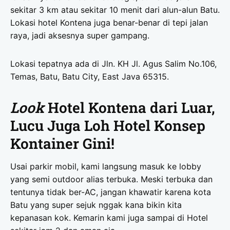
sekitar 3 km atau sekitar 10 menit dari alun-alun Batu.
Lokasi hotel Kontena juga benar-benar di tepi jalan
raya, jadi aksesnya super gampang.
Lokasi tepatnya ada di Jln. KH Jl. Agus Salim No.106,
Temas, Batu, Batu City, East Java 65315.
Look
Hotel Kontena dari Luar,
Lucu Juga Loh Hotel Konsep
Kontainer Gini!
Usai parkir mobil, kami langsung masuk ke lobby
yang semi outdoor alias terbuka. Meski terbuka dan
tentunya tidak ber-AC, jangan khawatir karena kota
Batu yang super sejuk nggak kana bikin kita
kepanasan kok. Kemarin kami juga sampai di Hotel