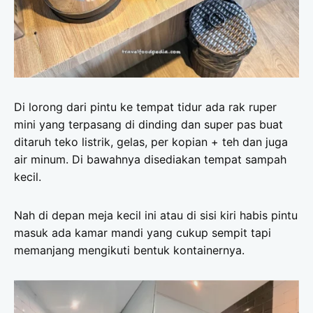
Di lorong dari pintu ke tempat tidur ada rak ruper
mini yang terpasang di dinding dan super pas buat
ditaruh teko listrik, gelas, per kopian + teh dan juga
air minum. Di bawahnya disediakan tempat sampah
kecil.
Nah di depan meja kecil ini atau di sisi kiri habis pintu
masuk ada kamar mandi yang cukup sempit tapi
memanjang mengikuti bentuk kontainernya.