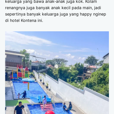
keluarga yang bawa anak-anak juga kok. Kolam
renangnya juga banyak anak kecil pada main, jadi
sepertinya banyak keluarga juga yang happy nginep
di hotel Kontena ini.