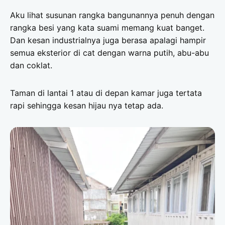
Aku lihat susunan rangka bangunannya penuh dengan
rangka besi yang kata suami memang kuat banget.
Dan kesan industrialnya juga berasa apalagi hampir
semua eksterior di cat dengan warna putih, abu-abu
dan coklat.
Taman di lantai 1 atau di depan kamar juga tertata
rapi sehingga kesan hijau nya tetap ada.