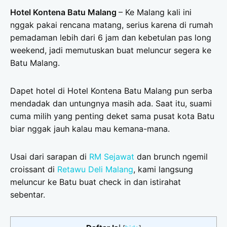
Hotel Kontena Batu Malang
– Ke Malang kali ini
nggak pakai rencana matang, serius karena di rumah
pemadaman lebih dari 6 jam dan kebetulan pas long
weekend, jadi memutuskan buat meluncur segera ke
Batu Malang.
Dapet hotel di Hotel Kontena Batu Malang pun serba
mendadak dan untungnya masih ada. Saat itu, suami
cuma milih yang penting deket sama pusat kota Batu
biar nggak jauh kalau mau kemana-mana.
Usai dari sarapan di
RM Sejawat
dan brunch ngemil
croissant di
Retawu Deli Malang
, kami langsung
meluncur ke Batu buat check in dan istirahat
sebentar.