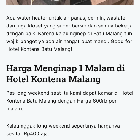
Ada water heater untuk air panas, cermin, wastafel
dan juga kloset yang super bersih dan semua bekerja
dengan baik. Karena kalau nginep di Batu Malang tuh
wajib banget ya ada air hangat buat mandi. Good for
Hotel Kontena Batu Malang!
Harga Menginap 1 Malam di
Hotel Kontena Malang
Pas long weekend saat itu kami dapat kamar di Hotel
Kontena Batu Malang dengan Harga 600rb per
malam.
Kalau nggak long weekend sepertinya harganya
sekitar Rp400 aja.