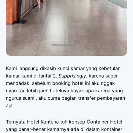
Kami langsung dikasih kunci kamar yang kebetulan
kamar kami di lantai 2.
Supprisingly
, karena super
mendadak, sebelum booking hotel ini aku nggak
nyari tau lebih jauh hotelnya kayak apa karena yang
ngurus suami, aku cuma bagian transfer pembayaran
aja.
Ternyata Hotel Kontena tuh konsep Container Hotel
yang benar-benar kamarnya ada di dalam kontainer