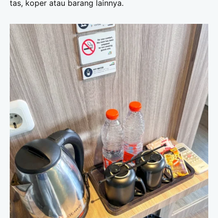
tas, koper atau barang lainnya.