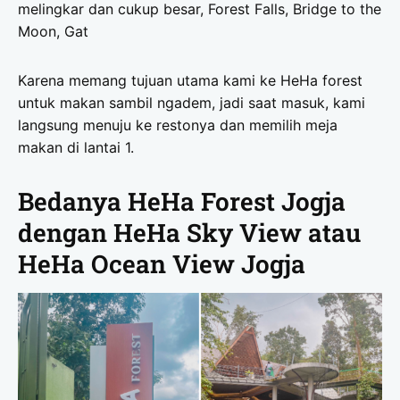
melingkar dan cukup besar, Forest Falls, Bridge to the
Moon, Gat
Karena memang tujuan utama kami ke HeHa forest
untuk makan sambil ngadem, jadi saat masuk, kami
langsung menuju ke restonya dan memilih meja
makan di lantai 1.
Bedanya HeHa Forest Jogja
dengan HeHa Sky View atau
HeHa Ocean View Jogja