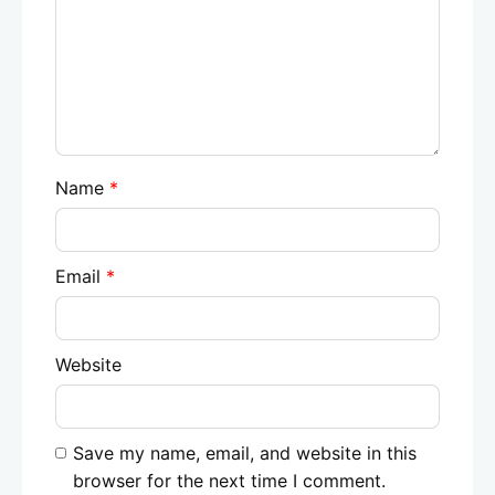
Name
*
Email
*
Website
Save my name, email, and website in this
browser for the next time I comment.