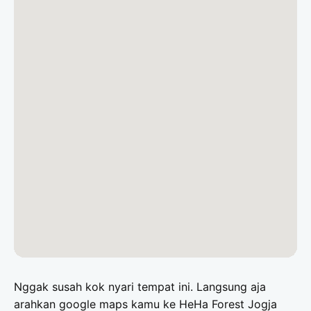
Nggak susah kok nyari tempat ini. Langsung aja
arahkan google maps kamu ke HeHa Forest Jogja