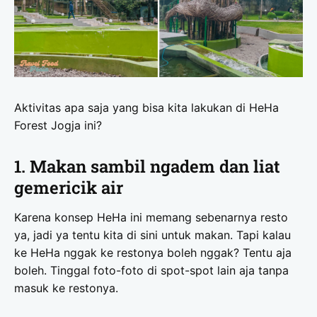
Aktivitas apa saja yang bisa kita lakukan di HeHa
Forest Jogja ini?
1. Makan sambil ngadem dan liat
gemericik air
Karena konsep HeHa ini memang sebenarnya resto
ya, jadi ya tentu kita di sini untuk makan. Tapi kalau
ke HeHa nggak ke restonya boleh nggak? Tentu aja
boleh. Tinggal foto-foto di spot-spot lain aja tanpa
masuk ke restonya.