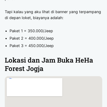
Tapi kalau yang aku lihat di banner yang terpampang
di depan loket, biayanya adalah:
Paket 1 = 350.000/Jeep
Paket 2 = 400.000/Jeep
Paket 3 = 450.000/Jeep
Lokasi dan Jam Buka HeHa
Forest Jogja