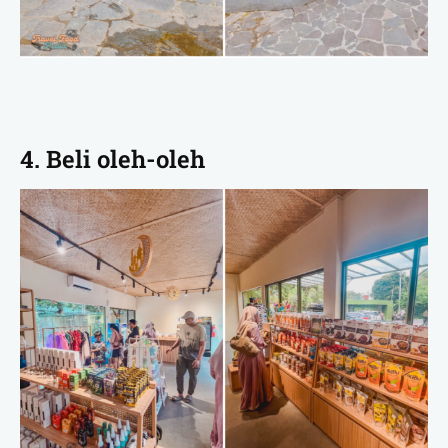
4. Beli oleh-oleh