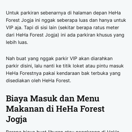
Untuk parkiran sebenarnya di halaman depan HeHa
Forest Jogja ini nggak seberapa luas dan hanya untuk
VIP aja. Tapi di sisi lain (sekitar berapa ratus meter
dari HeHa Forest Jogja) ini ada parkiran khusus yang
lebih luas.
Nah buat yang nggak parkir VIP akan diarahkan
parkir disini, lalu nanti ke titik loket atau pintu masuk
HeHa Forestnya pakai kendaraan bak terbuka yang
disediakan oleh HeHa Forest.
Biaya Masuk dan Menu
Makanan di HeHa Forest
Jogja
Berapa biaya buat liburan atau nongkrong di HeHa