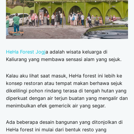
HeHa Forest Jogj
a adalah wisata keluarga di
Kaliurang yang membawa sensasi alam yang sejuk.
Kalau aku lihat saat masuk, HeHa forest ini lebih ke
konsep restoran atau tempat makan berhawa sejuk
dikelilingi pohon rindang terasa di tengah hutan yang
diperkuat dengan air terjun buatan yang mengalir dan
menimbulkan efek gemericik air yang segar.
Ada beberapa desain bangunan yang ditonjolkan di
HeHa forest ini mulai dari bentuk resto yang