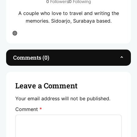
0
Followers
0
Following
A couple who love to travel and writing the
memories. Sidoarjo, Surabaya based.
Comments (0)
Leave a Comment
Your email address will not be published.
Comment
*