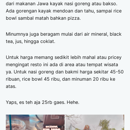
dari makanan Jawa kayak nasi goreng atau bakso.
Ada gorengan kayak mendoan dan tahu, sampai rice
bowl sambal matah bahkan pizza.
Minumnya juga beragam mulai dari air mineral, black
tea, jus, hingga coklat.
Untuk harga memang sedikit lebih mahal atau pricey
mengingat resto ini ada di area atau tempat wisata
ya. Untuk nasi goreng dan bakmi harga sekitar 45-50
ribuan, rice bowl 45 ribu, dan minuman 20 ribu ke
atas.
Yaps, es teh aja 25rb gaes. Hehe.