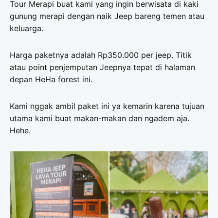
Tour Merapi buat kami yang ingin berwisata di kaki
gunung merapi dengan naik Jeep bareng temen atau
keluarga.
Harga paketnya adalah Rp350.000 per jeep. Titik
atau point penjemputan Jeepnya tepat di halaman
depan HeHa forest ini.
Kami nggak ambil paket ini ya kemarin karena tujuan
utama kami buat makan-makan dan ngadem aja.
Hehe.