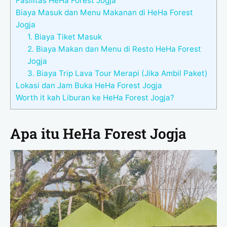
Fasilitas HeHa Forest Jogja
Biaya Masuk dan Menu Makanan di HeHa Forest
Jogja
1. Biaya Tiket Masuk
2. Biaya Makan dan Menu di Resto HeHa Forest
Jogja
3. Biaya Trip Lava Tour Merapi (Jika Ambil Paket)
Lokasi dan Jam Buka HeHa Forest Jogja
Worth it kah Liburan ke HeHa Forest Jogja?
Apa itu HeHa Forest Jogja