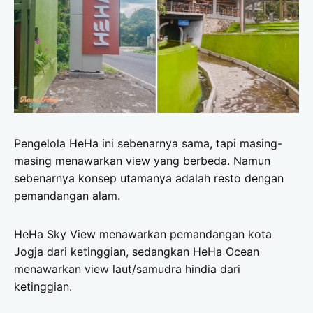
Pengelola HeHa ini sebenarnya sama, tapi masing-
masing menawarkan view yang berbeda. Namun
sebenarnya konsep utamanya adalah resto dengan
pemandangan alam.
HeHa Sky View menawarkan pemandangan kota
Jogja dari ketinggian, sedangkan HeHa Ocean
menawarkan view laut/samudra hindia dari
ketinggian.