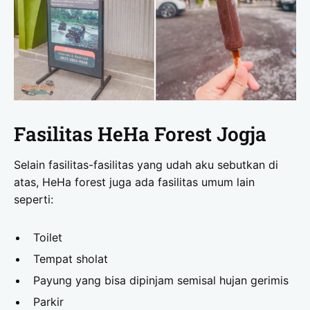
Fasilitas HeHa Forest Jogja
Selain fasilitas-fasilitas yang udah aku sebutkan di
atas, HeHa forest juga ada fasilitas umum lain
seperti:
Toilet
Tempat sholat
Payung yang bisa dipinjam semisal hujan gerimis
Parkir