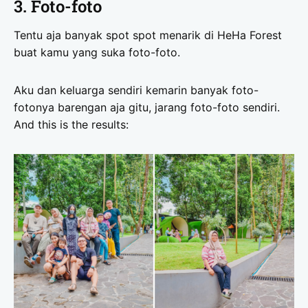
3. Foto-foto
Tentu aja banyak spot spot menarik di HeHa Forest
buat kamu yang suka foto-foto.
Aku dan keluarga sendiri kemarin banyak foto-
fotonya barengan aja gitu, jarang foto-foto sendiri.
And this is the results: