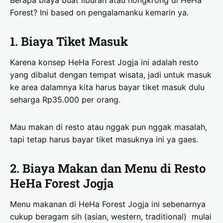
Forest? Ini based on pengalamanku kemarin ya.
1. Biaya Tiket Masuk
Karena konsep HeHa Forest Jogja ini adalah resto
yang dibalut dengan tempat wisata, jadi untuk masuk
ke area dalamnya kita harus bayar tiket masuk dulu
seharga Rp35.000 per orang.
Mau makan di resto atau nggak pun nggak masalah,
tapi tetap harus bayar tiket masuknya ini ya gaes.
2. Biaya Makan dan Menu di Resto
HeHa Forest Jogja
Menu makanan di HeHa Forest Jogja ini sebenarnya
cukup beragam sih (asian, western, traditional) mulai