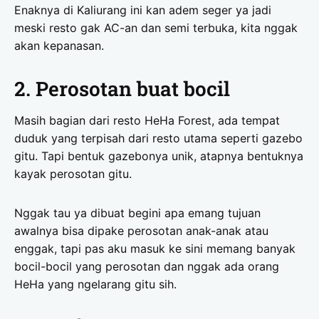
Enaknya di Kaliurang ini kan adem seger ya jadi
meski resto gak AC-an dan semi terbuka, kita nggak
akan kepanasan.
2. Perosotan buat bocil
Masih bagian dari resto HeHa Forest, ada tempat
duduk yang terpisah dari resto utama seperti gazebo
gitu. Tapi bentuk gazebonya unik, atapnya bentuknya
kayak perosotan gitu.
Nggak tau ya dibuat begini apa emang tujuan
awalnya bisa dipake perosotan anak-anak atau
enggak, tapi pas aku masuk ke sini memang banyak
bocil-bocil yang perosotan dan nggak ada orang
HeHa yang ngelarang gitu sih.