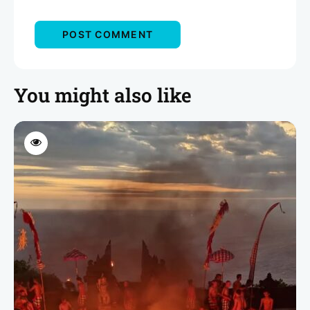
You might also like