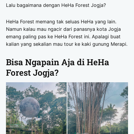
Lalu bagaimana dengan HeHa Forest Jogja?
HeHa Forest memang tak seluas HeHa yang lain.
Namun kalau mau ngacir dari panasnya kota Jogja
emang paling pas ke HeHa Forest ini. Apalagi buat
kalian yang sekalian mau tour ke kaki gunung Merapi.
Bisa Ngapain Aja di HeHa
Forest Jogja?